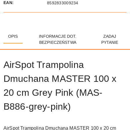
EAN:
8592833009234
OPIS
INFORMACJE DOT.
ZADAJ
BEZPIECZEŃSTWA
PYTANIE
AirSpot Trampolina
Dmuchana MASTER 100 x
20 cm Grey Pink (MAS-
B886-grey-pink)
AirSpot Trampolina Dmuchana MASTER 100 x 20 cm