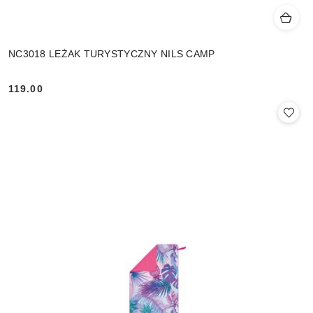
NC3018 LEŻAK TURYSTYCZNY NILS CAMP
119.00
Cena: