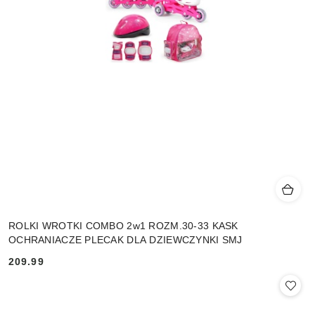
ROLKI WROTKI COMBO 2w1 ROZM.30-33 KASK
OCHRANIACZE PLECAK DLA DZIEWCZYNKI SMJ
209.99
Cena: