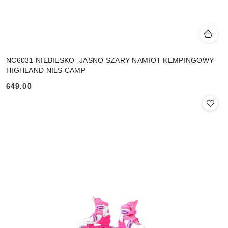
NC6031 NIEBIESKO- JASNO SZARY NAMIOT KEMPINGOWY
HIGHLAND NILS CAMP
649.00
Cena: