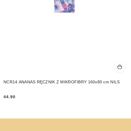
NCR14 ANANAS RĘCZNIK Z MIKROFIBRY 160x80 cm NILS
44.90
Cena: