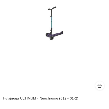
Hulajnoga ULTIMUM - Neochrome (612-401-2)