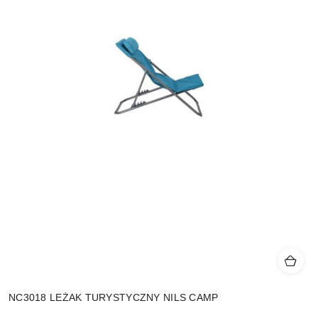
NC3018 LEŻAK TURYSTYCZNY NILS CAMP