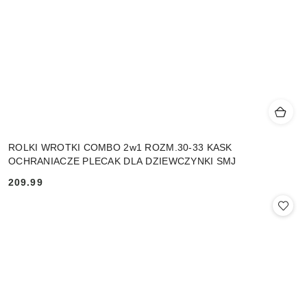
ROLKI WROTKI COMBO 2w1 ROZM.30-33 KASK
OCHRANIACZE PLECAK DLA DZIEWCZYNKI SMJ
209.99
Cena: