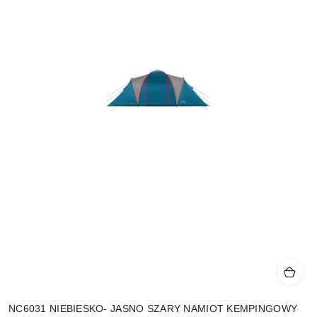
NC6031 NIEBIESKO- JASNO SZARY NAMIOT KEMPINGOWY