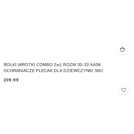
ROLKI WROTKI COMBO 2w1 ROZM.30-33 KASK
OCHRANIACZE PLECAK DLA DZIEWCZYNKI SMJ
209.99
Cena: