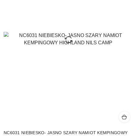
NC6031 NIEBIESKO- JASNO SZARY NAMIOT KEMPINGOWY