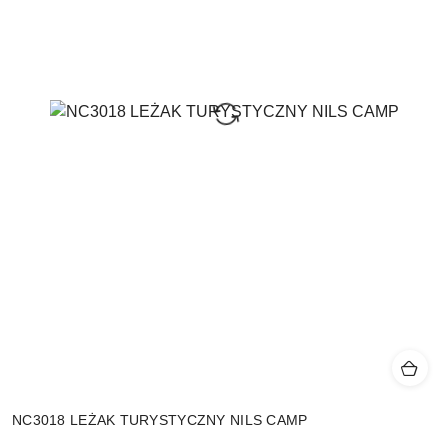
NC3018 LEŻAK TURYSTYCZNY NILS CAMP