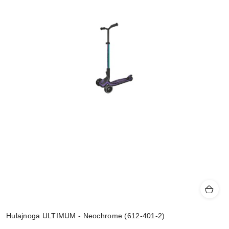
Hulajnoga ULTIMUM - Neochrome (612-401-2)