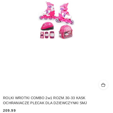
ROLKI WROTKI COMBO 2w1 ROZM.30-33 KASK
OCHRANIACZE PLECAK DLA DZIEWCZYNKI SMJ
209.99