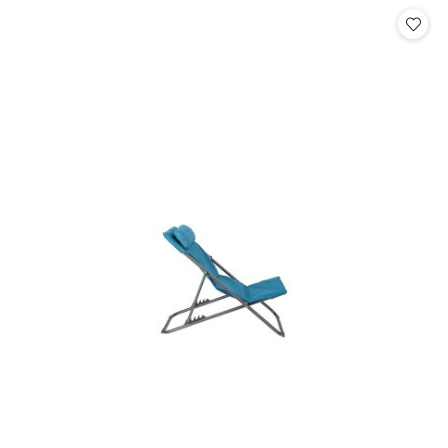
Cena: