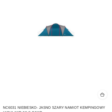
NC6031 NIEBIESKO- JASNO SZARY NAMIOT KEMPINGOWY