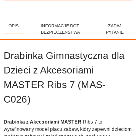
OPIS
INFORMACJE DOT.
ZADAJ
BEZPIECZEŃSTWA
PYTANIE
Drabinka Gimnastyczna dla
Dzieci z Akcesoriami
MASTER Ribs 7 (MAS-
C026)
Drabinka z Akcesoriami MASTER
Ribs 7 to
wyrafinowany model placu zabaw, który zapewni dzieciom