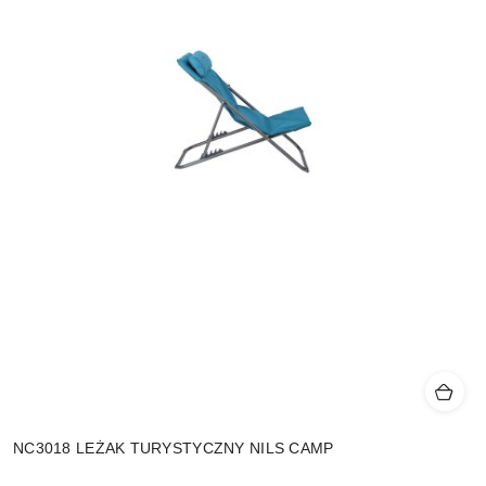
NC3018 LEŻAK TURYSTYCZNY NILS CAMP