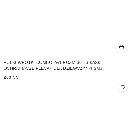
ROLKI WROTKI COMBO 2w1 ROZM.30-33 KASK
OCHRANIACZE PLECAK DLA DZIEWCZYNKI SMJ
209.99
Cena: