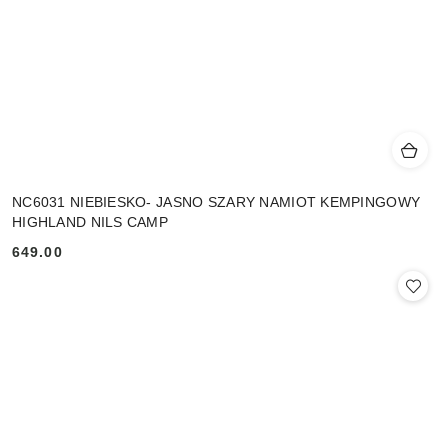
NC6031 NIEBIESKO- JASNO SZARY NAMIOT KEMPINGOWY
HIGHLAND NILS CAMP
649.00
Cena: