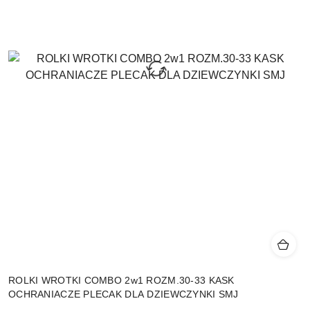
ROLKI WROTKI COMBO 2w1 ROZM.30-33 KASK
OCHRANIACZE PLECAK DLA DZIEWCZYNKI SMJ