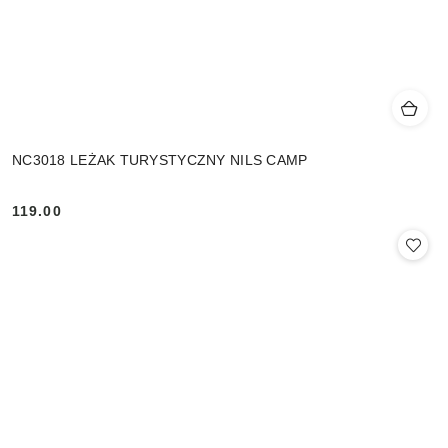
NC3018 LEŻAK TURYSTYCZNY NILS CAMP
119.00
Cena: