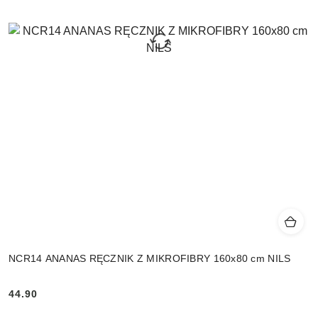
NCR14 ANANAS RĘCZNIK Z MIKROFIBRY 160x80 cm NILS
44.90
Cena: