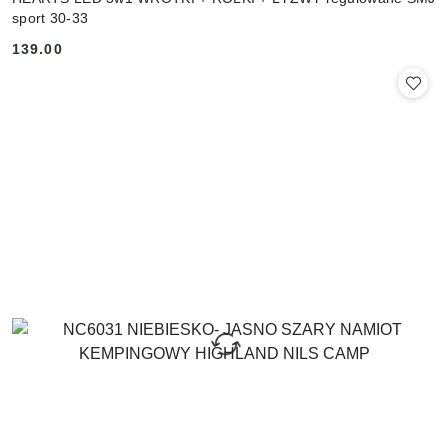
sport 30-33
139.00
Cena: