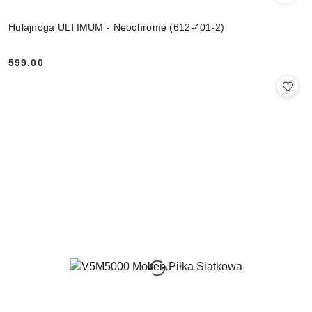
Hulajnoga ULTIMUM - Neochrome (612-401-2)
599.00
Cena: