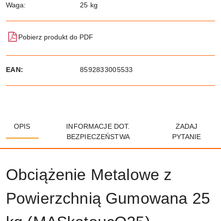
Waga:
25 kg
Pobierz produkt do PDF
EAN:
8592833005533
OPIS
INFORMACJE DOT.
ZADAJ
BEZPIECZEŃSTWA
PYTANIE
Obciążenie Metalowe z
Powierzchnią Gumowana 25