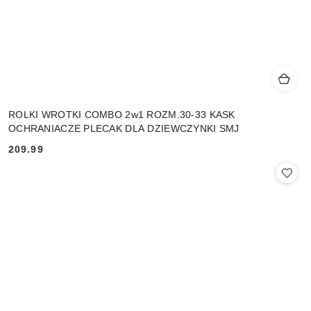
ROLKI WROTKI COMBO 2w1 ROZM.30-33 KASK
OCHRANIACZE PLECAK DLA DZIEWCZYNKI SMJ
209.99
Cena: