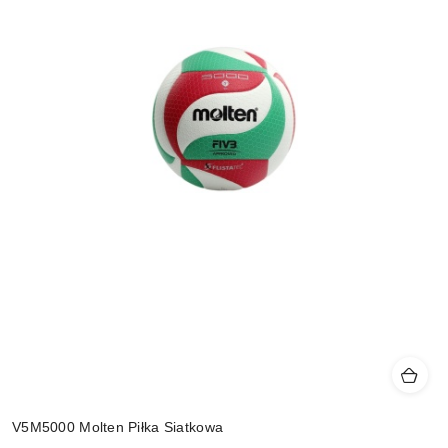
V5M5000 Molten Piłka Siatkowa