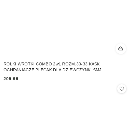
ROLKI WROTKI COMBO 2w1 ROZM.30-33 KASK
OCHRANIACZE PLECAK DLA DZIEWCZYNKI SMJ
209.99
Cena: