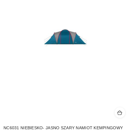
NC6031 NIEBIESKO- JASNO SZARY NAMIOT KEMPINGOWY