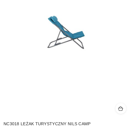
NC3018 LEŻAK TURYSTYCZNY NILS CAMP