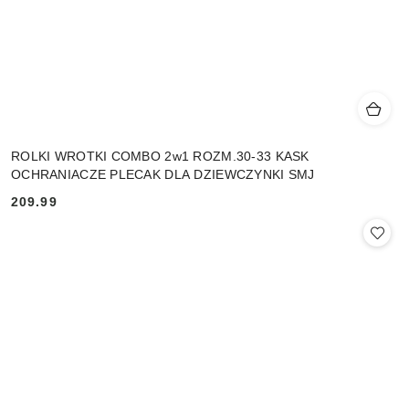
ROLKI WROTKI COMBO 2w1 ROZM.30-33 KASK
OCHRANIACZE PLECAK DLA DZIEWCZYNKI SMJ
209.99
Cena: