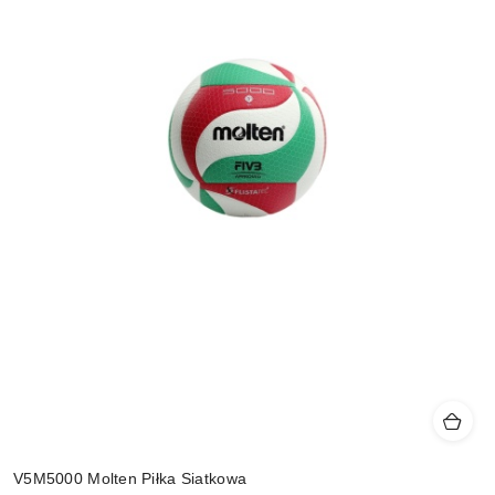
V5M5000 Molten Piłka Siatkowa