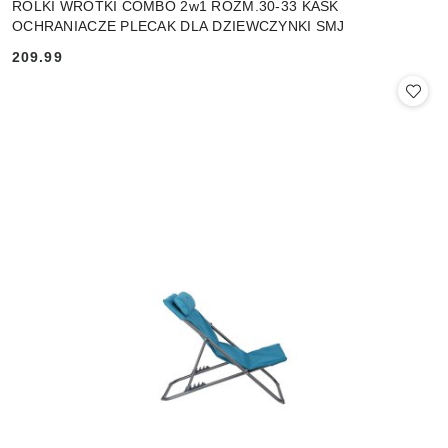
ROLKI WROTKI COMBO 2w1 ROZM.30-33 KASK
OCHRANIACZE PLECAK DLA DZIEWCZYNKI SMJ
209.99
Cena: