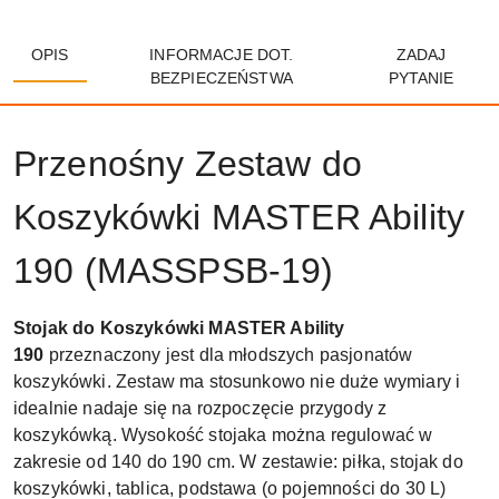
OPIS
INFORMACJE DOT.
ZADAJ
BEZPIECZEŃSTWA
PYTANIE
Przenośny Zestaw do
Koszykówki MASTER Ability
190 (MASSPSB-19)
Stojak do Koszykówki MASTER Ability
190
przeznaczony jest dla młodszych pasjonatów
koszykówki. Zestaw ma stosunkowo nie duże wymiary i
idealnie nadaje się na rozpoczęcie przygody z
koszykówką. Wysokość stojaka można regulować w
zakresie od 140 do 190 cm. W zestawie: piłka, stojak do
koszykówki, tablica, podstawa (o pojemności do 30 L)