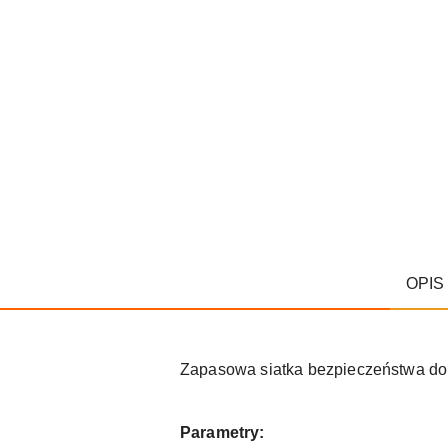
OPIS
Zapasowa siatka bezpieczeństwa do
Parametry: