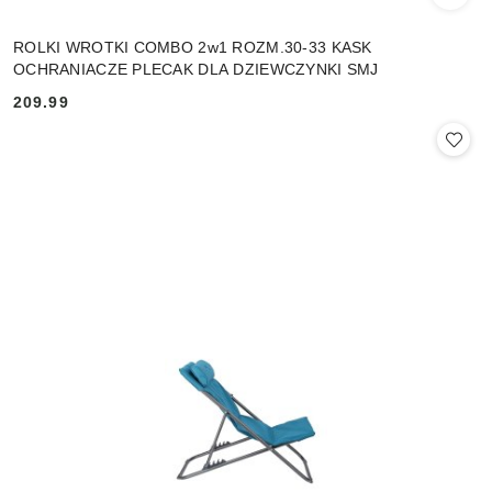
ROLKI WROTKI COMBO 2w1 ROZM.30-33 KASK
OCHRANIACZE PLECAK DLA DZIEWCZYNKI SMJ
209.99
Cena: