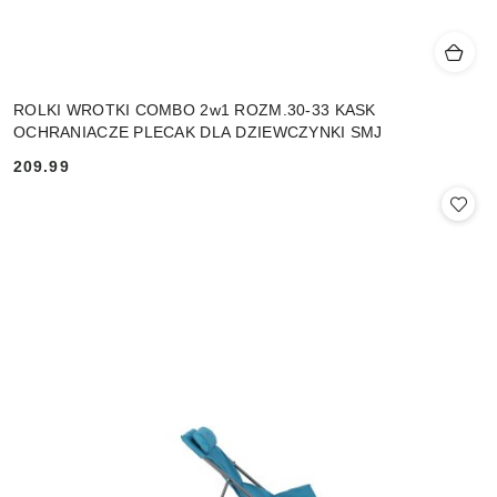
ROLKI WROTKI COMBO 2w1 ROZM.30-33 KASK
OCHRANIACZE PLECAK DLA DZIEWCZYNKI SMJ
209.99
Cena: