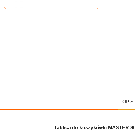
OPIS
Tablica do koszykówki MASTER 80