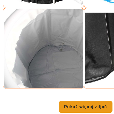
Pokaż więcej zdjęć