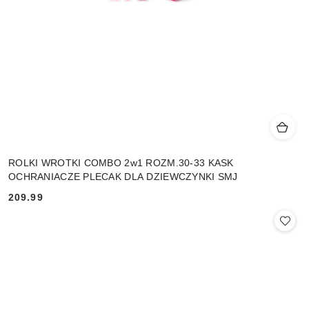
ROLKI WROTKI COMBO 2w1 ROZM.30-33 KASK
OCHRANIACZE PLECAK DLA DZIEWCZYNKI SMJ
209.99
Cena: