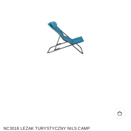
NC3018 LEŻAK TURYSTYCZNY NILS CAMP