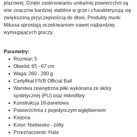
plażowej. Dzięki zastosowaniu unikalnej powierzchni są
one znacznie bardziej stabilne w grze i charakteryzują się
zwiększoną przyczepnością do dłoni. Produkty marki
Mikasa sprostają oczekiwaniom nawet najbardziej
wymagających graczy.
Parametry:
Rozmiar: 5
Obwód: 65 - 67 cm
Waga: 260 - 280 g
Certyfikat FIVB Official Ball
Warstwa zewnętrzna piłki wykonana ze skóry
syntetycznej (PU) oraz mikrofibry
Konstrukcja 18-panelowa
Powierzchnia z pojedynczym wgłębieniem
Klejona
Kolor: Niebiesko - żółty
Przeznaczenie: Hala