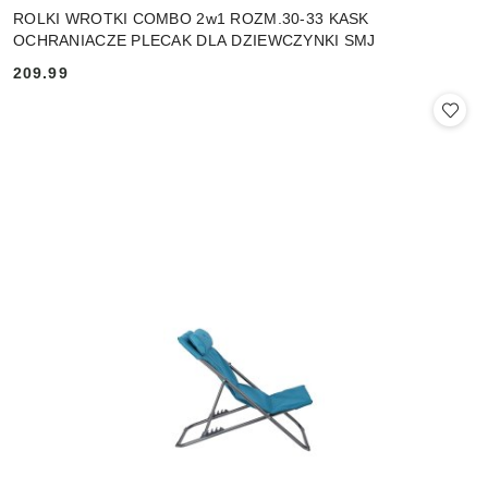
ROLKI WROTKI COMBO 2w1 ROZM.30-33 KASK
OCHRANIACZE PLECAK DLA DZIEWCZYNKI SMJ
209.99
Cena: