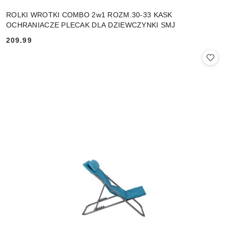
ROLKI WROTKI COMBO 2w1 ROZM.30-33 KASK
OCHRANIACZE PLECAK DLA DZIEWCZYNKI SMJ
209.99
Cena: