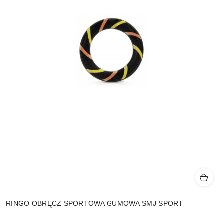
RINGO OBRĘCZ SPORTOWA GUMOWA SMJ SPORT