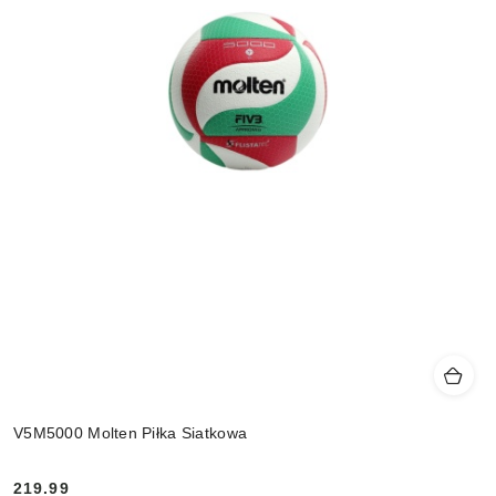
V5M5000 Molten Piłka Siatkowa
219.99