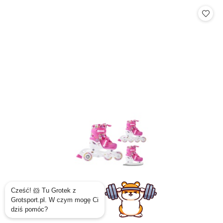
Cena: