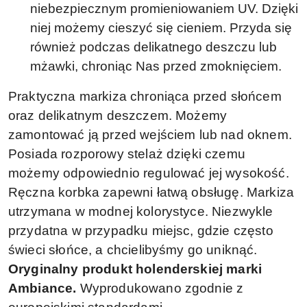
niebezpiecznym promieniowaniem UV. Dzięki
niej możemy cieszyć się cieniem. Przyda się
również podczas delikatnego deszczu lub
mżawki, chroniąc Nas przed zmoknięciem.
Praktyczna markiza chroniąca przed słońcem
oraz delikatnym deszczem. Możemy
zamontować ją przed wejściem lub nad oknem.
Posiada rozporowy stelaż dzięki czemu
możemy odpowiednio regulować jej wysokość.
Ręczna korbka zapewni łatwą obsługę. Markiza
utrzymana w modnej kolorystyce. Niezwykle
przydatna w przypadku miejsc, gdzie często
świeci słońce, a chcielibyśmy go uniknąć.
Oryginalny produkt holenderskiej marki
Ambiance.
Wyprodukowano zgodnie z