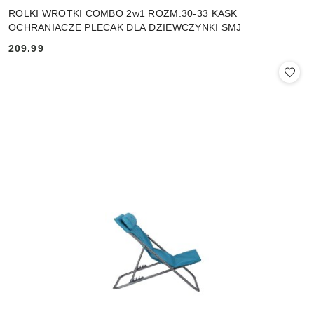
ROLKI WROTKI COMBO 2w1 ROZM.30-33 KASK
OCHRANIACZE PLECAK DLA DZIEWCZYNKI SMJ
209.99
Cena: