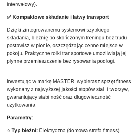
interwałowy).
✅ Kompaktowe składanie i łatwy transport
Dzięki zintegrowanemu systemowi szybkiego
składania, bieżnię po skończonym treningu bez trudu
postawisz w pionie, oszczędzając cenne miejsce w
pokoju. Praktyczne rolki transportowe umożliwiają jej
płynne przemieszczenie bez rysowania podłogi.
Inwestując w markę MASTER, wybierasz sprzęt fitness
wykonany z najwyższej jakości stopów stali i tworzyw,
gwarantujący stabilność oraz długowieczność
użytkowania.
Parametry:
⭐
Typ bieżni:
Elektryczna (domowa strefa fitness)