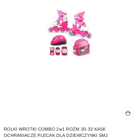
ROLKI WROTKI COMBO 2w1 ROZM.30-33 KASK
OCHRANIACZE PLECAK DLA DZIEWCZYNKI SMJ