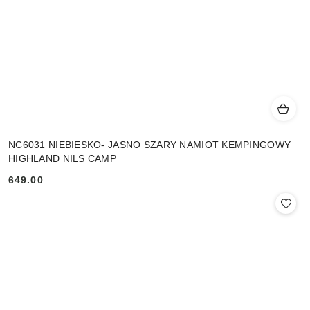
NC6031 NIEBIESKO- JASNO SZARY NAMIOT KEMPINGOWY
HIGHLAND NILS CAMP
649.00
Cena: