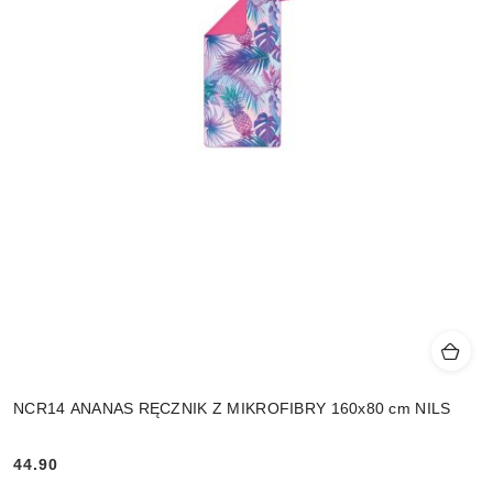
NCR14 ANANAS RĘCZNIK Z MIKROFIBRY 160x80 cm NILS
44.90
Cena: