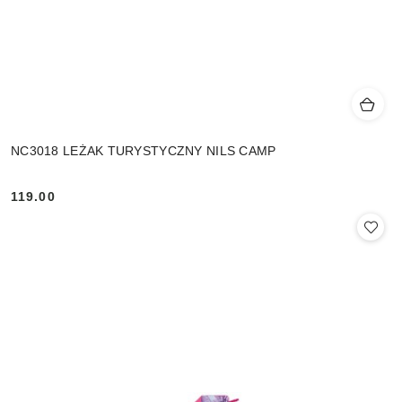
NC3018 LEŻAK TURYSTYCZNY NILS CAMP
119.00
Cena: