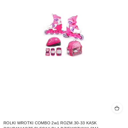
ROLKI WROTKI COMBO 2w1 ROZM.30-33 KASK