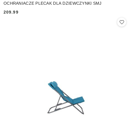
OCHRANIACZE PLECAK DLA DZIEWCZYNKI SMJ
209.99
Cena: