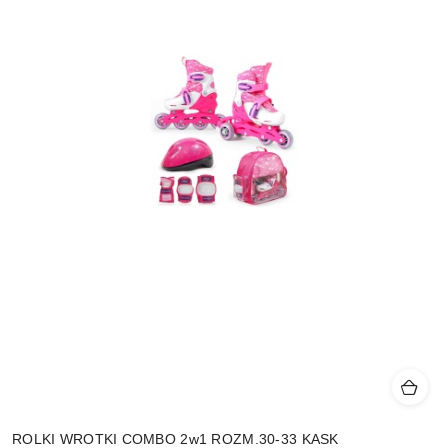
ROLKI WROTKI COMBO 2w1 ROZM.30-33 KASK