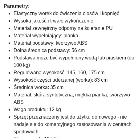
Parametry
:
Elastyczny worek do ćwiczenia ciosów i kopnięć
Wysoka jakość i trwałe wykończenie
Materiał zewnętrzny odporny na ścieranie PU
Materiał wypełniający: pianka
Materiał podstawy: tworzywo ABS
Dolna średnica podstawy: 56 cm
Podstawa może być wypełniony wodą lub piaskiem (do
100 kg)
Regulowana wysokość: 145, 160, 175 cm
Wysokość części uderzanej (worka): 83 cm
Średnica worka: 35 cm
Materiał: skóra syntetyczna, miękka pianka, tworzywo
ABS
Waga produktu: 12 kg
Sprzęt przeznaczony jest do użytku domowego - nie
nadaje się do komercyjnego zastosowania w centrach
sportowych