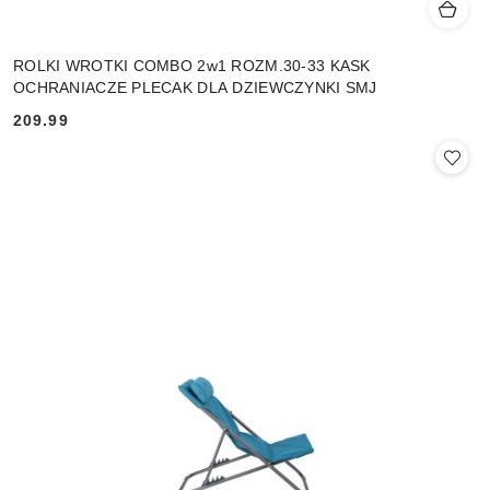
ROLKI WROTKI COMBO 2w1 ROZM.30-33 KASK
OCHRANIACZE PLECAK DLA DZIEWCZYNKI SMJ
209.99
Cena: