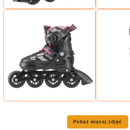
Pokaż więcej zdjęć