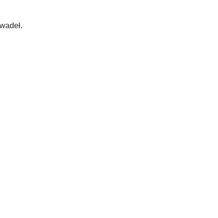
wadeł.