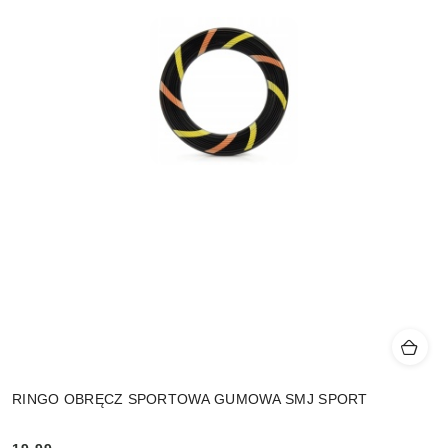
RINGO OBRĘCZ SPORTOWA GUMOWA SMJ SPORT