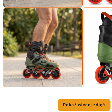
Pokaż więcej zdjęć