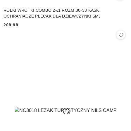
ROLKI WROTKI COMBO 2w1 ROZM.30-33 KASK
OCHRANIACZE PLECAK DLA DZIEWCZYNKI SMJ
209.99
Cena: