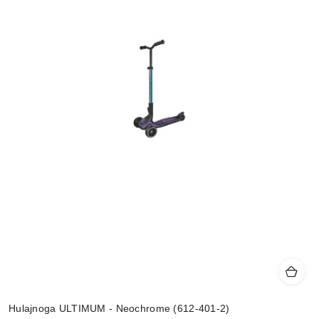
Hulajnoga ULTIMUM - Neochrome (612-401-2)