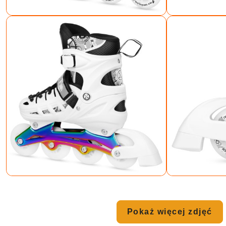
Pokaż więcej zdjęć