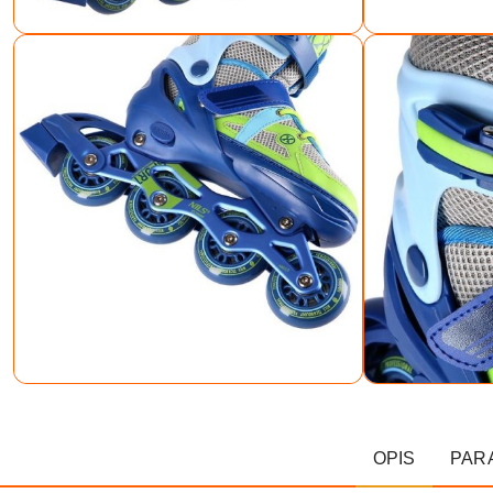
OPIS
PAR