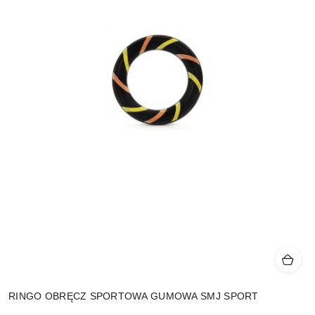
RINGO OBRĘCZ SPORTOWA GUMOWA SMJ SPORT