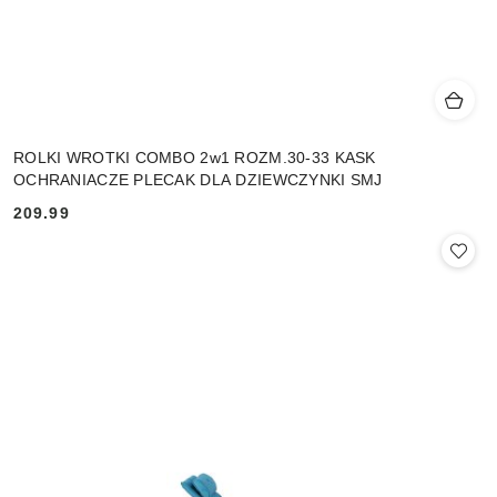
ROLKI WROTKI COMBO 2w1 ROZM.30-33 KASK
OCHRANIACZE PLECAK DLA DZIEWCZYNKI SMJ
209.99
Cena: