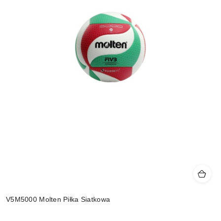
V5M5000 Molten Piłka Siatkowa