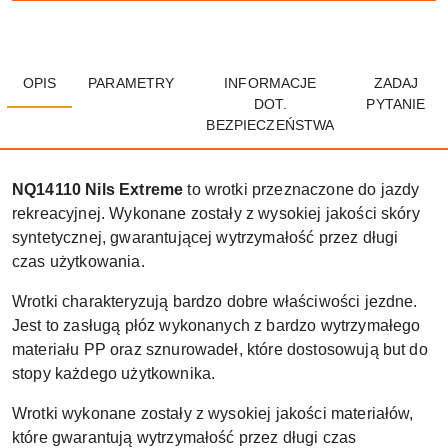
OPIS
PARAMETRY
INFORMACJE
ZADAJ
DOT.
PYTANIE
BEZPIECZEŃSTWA
NQ14110 Nils Extreme
to wrotki przeznaczone do jazdy
rekreacyjnej. Wykonane zostały z wysokiej jakości skóry
syntetycznej, gwarantującej wytrzymałość przez długi
czas użytkowania.
Wrotki charakteryzują bardzo dobre właściwości jezdne.
Jest to zasługą płóz wykonanych z bardzo wytrzymałego
materiału PP oraz sznurowadeł, które dostosowują but do
stopy każdego użytkownika.
Wrotki wykonane zostały z wysokiej jakości materiałów,
które gwarantują wytrzymałość przez długi czas