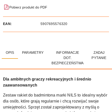
Pobierz produkt do PDF
EAN:
5907695576320
OPIS
PARAMETRY
INFORMACJE
ZADAJ
DOT.
PYTANIE
BEZPIECZEŃSTWA
Dla ambitnych graczy rekreacyjnych i średnio
zaawansowanych
Zestaw rakiet do badmintona marki NILS to idealny wybór
dla osób, które grają regularnie i chcą rozwijać swoje
umiejętności. Sprzęt został zaprojektowany z myślą o