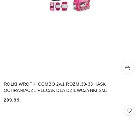
ROLKI WROTKI COMBO 2w1 ROZM.30-33 KASK
OCHRANIACZE PLECAK DLA DZIEWCZYNKI SMJ
209.99
Cena: