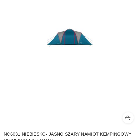
NC6031 NIEBIESKO- JASNO SZARY NAMIOT KEMPINGOWY