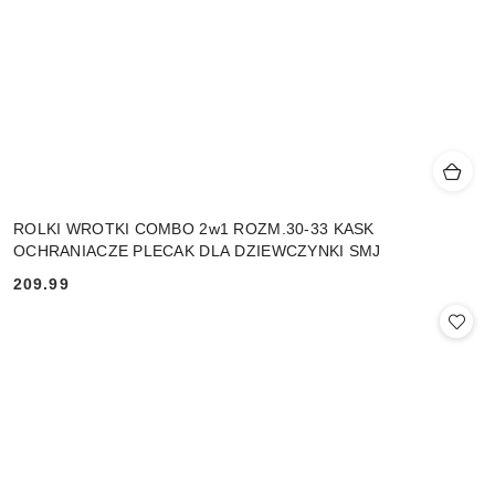
ROLKI WROTKI COMBO 2w1 ROZM.30-33 KASK
OCHRANIACZE PLECAK DLA DZIEWCZYNKI SMJ
209.99
Cena: