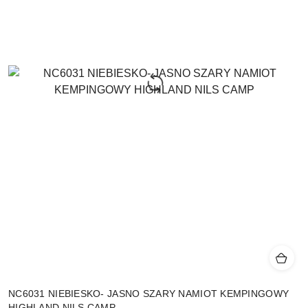
NC6031 NIEBIESKO- JASNO SZARY NAMIOT KEMPINGOWY
HIGHLAND NILS CAMP