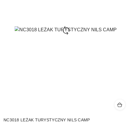
NC3018 LEŻAK TURYSTYCZNY NILS CAMP