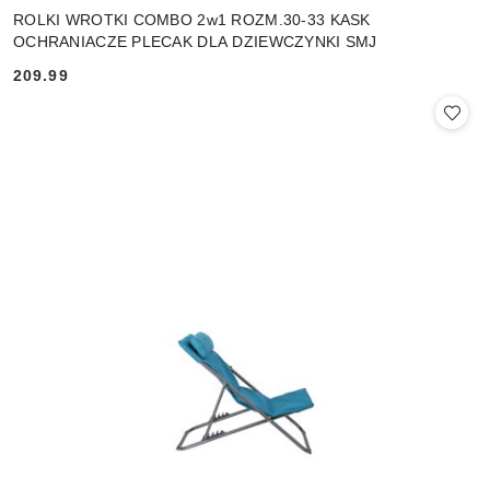
ROLKI WROTKI COMBO 2w1 ROZM.30-33 KASK
OCHRANIACZE PLECAK DLA DZIEWCZYNKI SMJ
209.99
Cena: