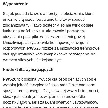
Wyposażenie
Stojak posiada także dwa pręty na obciążenia, które
umożliwiają przechowywanie talerzy w sposób
zorganizowany i łatwo dostępny. To nie tylko dodaje
funkcjonalności sprzętu, ale również pomaga w
utrzymaniu porządku w przestrzeni treningowej.
Umożliwiając użycie ławki treningowej oraz gum
rozporowych,
PWS20
rozszerza możliwości treningowe,
oferując użytkownikom kompleksowe rozwiązanie do
ćwiczeń siłowych i funkcjonalnych.
Produkt dla wymagających
PWS20
to doskonały wybór dla osób ceniących sobie
wysoką jakość, bezpieczeństwo oraz funkcjonalność
sprzętu treningowego. Dzięki swojej wszechstronności,
stojak jest idealnym rozwiązaniem zarówno dla
początkujących, jak i zaawansowanych użytkowników.