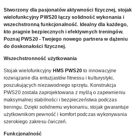
Stworzony dla pasjonatów aktywności fizycznej, stojak
wielofunkcyjny PWS20 łączy solidność wykonania i
wszechstronną funkcjonalność. Idealny dla każdego,
kto pragnie bezpiecznych i efektywnych treningów.
Poznaj PWS20 - Twojego nowego partnera w dążeniu
do doskonałości fizycznej.
Wszechstronność użytkowania
Stojak wielofunkcyjny
HMS PWS20
to innowacyjne
rozwiązanie dla entuzjastów fitnessu i kulturystyki,
poszukujących niezawodnego sprzętu. Konstrukcja
PWS20 została zaprojektowana z myślą o zapewnieniu
maksymalnej stabilności i bezpieczeństwa podczas
treningu. Dzięki solidnemu wykonaniu, stojak gwarantuje
użytkownikom pewność i komfort podczas wykonywania
szerokiego zakresu ćwiczeń.
Funkcjonalność