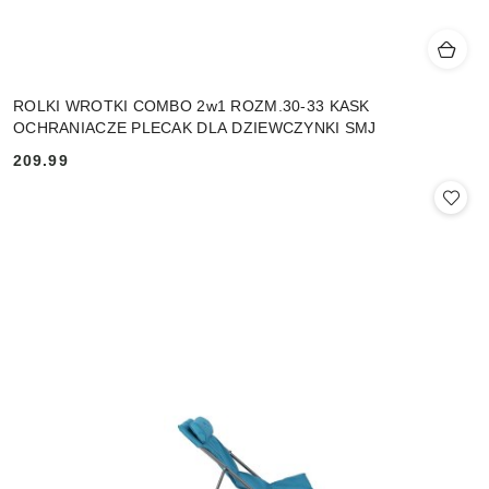
ROLKI WROTKI COMBO 2w1 ROZM.30-33 KASK
OCHRANIACZE PLECAK DLA DZIEWCZYNKI SMJ
209.99
Cena: