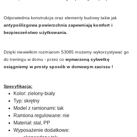
Odpowiednia konstrukcja oraz elementy budowy takie jak
antypoślizgowa powierzchnia zapewniają komfort i
bezpieczeństwo użytkowania.
Dzięki niewielkim rozmiarom S3085 możemy wykorzystywać go
do treningu w domu - przez co
wymarzoną sylwetkę
osiągniemy w prosty sposób w domowym zaciszu !
Specyfikacja:
Kolor: zielony-biały
Typ: skrętny
Model z ramionami: tak
Ramiona regulowane: nie
Materiał: stal, PP
Wyposażenie dodatkowe: