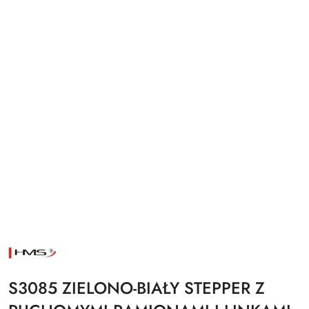
NAZWA
PRODUCENTA:
HMS
S3085 ZIELONO-BIAŁY STEPPER Z