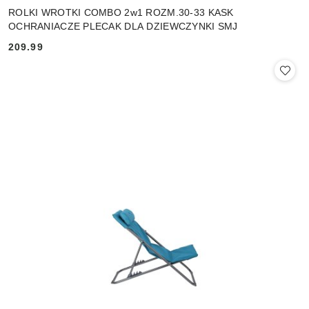
ROLKI WROTKI COMBO 2w1 ROZM.30-33 KASK
OCHRANIACZE PLECAK DLA DZIEWCZYNKI SMJ
209.99
Cena: