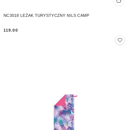
NC3018 LEŻAK TURYSTYCZNY NILS CAMP
119.00
Cena: