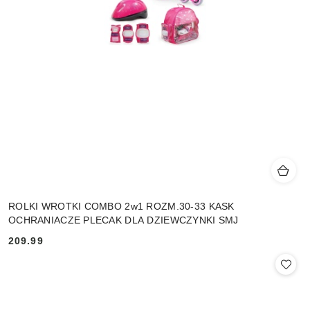
ROLKI WROTKI COMBO 2w1 ROZM.30-33 KASK
OCHRANIACZE PLECAK DLA DZIEWCZYNKI SMJ
209.99
Cena: