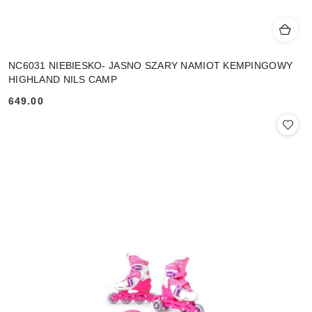
NC6031 NIEBIESKO- JASNO SZARY NAMIOT KEMPINGOWY
HIGHLAND NILS CAMP
649.00
Cena: