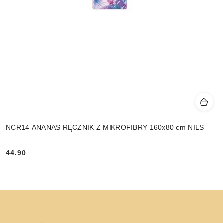
NCR14 ANANAS RĘCZNIK Z MIKROFIBRY 160x80 cm NILS
44.90
Cena: