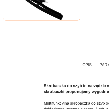
OPIS
PAR
Skrobaczka do szyb to narzędzie 
skrobaczki proponujemy wygodne 
Multifunkcyjna skrobaczka do szyb o