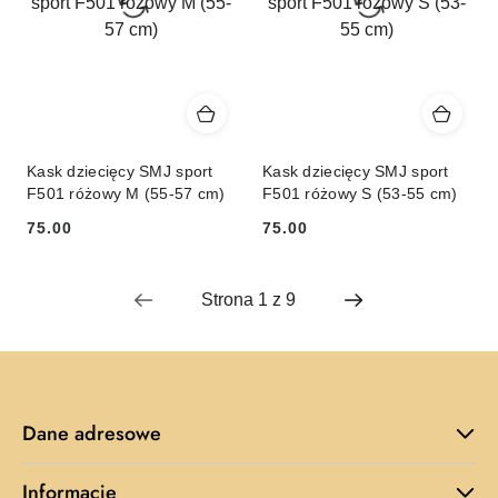
Kask dziecięcy SMJ sport
Kask dziecięcy SMJ sport
F501 różowy M (55-57 cm)
F501 różowy S (53-55 cm)
75.00
75.00
Cena:
Cena:
Dane adresowe
Informacje