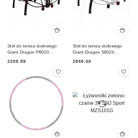
Stół do tenisa stołowego
Stół do tenisa stołowego
Giant Dragon P8020
Giant Dragon S8020
INDOOR
OUTDOOR
2209.99
2849.00
Cena:
Cena: