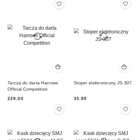
Tarcza do darta Harrows
Stoper elektroniczny JS-307
Official Competition
229.00
35.99
Cena:
Cena: