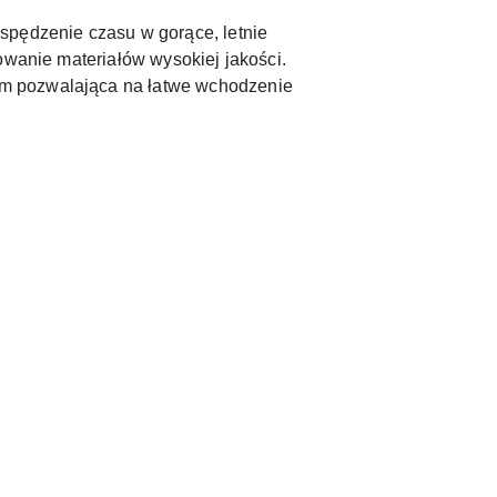
spędzenie czasu w gorące, letnie
owanie materiałów wysokiej jakości.
 m pozwalająca na łatwe wchodzenie