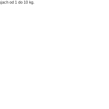
jach od 1 do 10 kg.