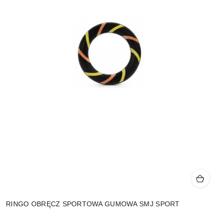
RINGO OBRĘCZ SPORTOWA GUMOWA SMJ SPORT