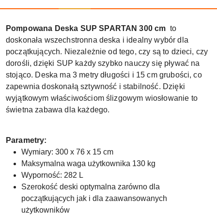
Pompowana Deska SUP SPARTAN 300 cm
to
doskonała wszechstronna deska i idealny wybór dla
początkujących. Niezależnie od tego, czy są to dzieci, czy
dorośli, dzięki SUP każdy szybko nauczy się pływać na
stojąco. Deska ma 3 metry długości i 15 cm grubości, co
zapewnia doskonałą sztywność i stabilność. Dzięki
wyjątkowym właściwościom ślizgowym wiosłowanie to
świetna zabawa dla każdego.
Parametry:
Wymiary: 300 x 76 x 15 cm
Maksymalna waga użytkownika 130 kg
Wyporność: 282 L
Szerokość deski optymalna zarówno dla
początkujących jak i dla zaawansowanych
użytkowników