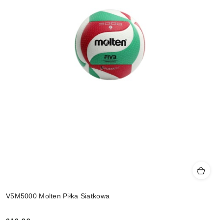
V5M5000 Molten Piłka Siatkowa