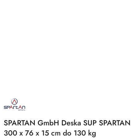
NAZWA
PRODUCENTA:
SPARTAN
SPORT
SPARTAN GmbH Deska SUP SPARTAN
300 x 76 x 15 cm do 130 kg