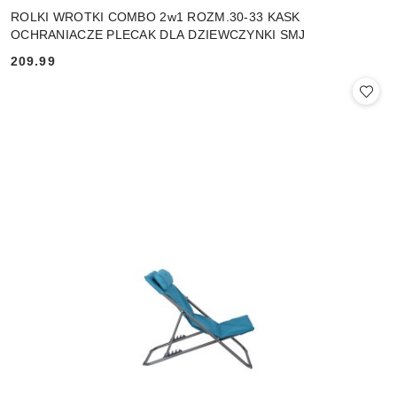
ROLKI WROTKI COMBO 2w1 ROZM.30-33 KASK
OCHRANIACZE PLECAK DLA DZIEWCZYNKI SMJ
209.99
Cena: