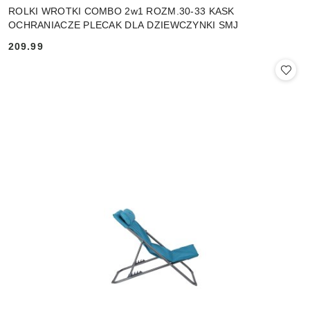
ROLKI WROTKI COMBO 2w1 ROZM.30-33 KASK
OCHRANIACZE PLECAK DLA DZIEWCZYNKI SMJ
209.99
Cena: