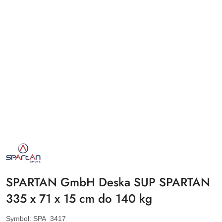
NAZWA
PRODUCENTA:
SPARTAN
SPORT
SPARTAN GmbH Deska SUP SPARTAN
335 x 71 x 15 cm do 140 kg
Symbol:
SPA_3417