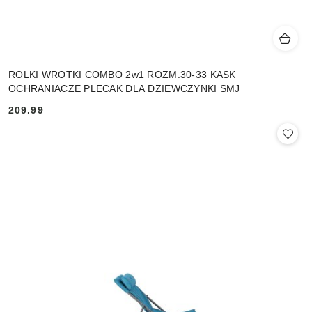
ROLKI WROTKI COMBO 2w1 ROZM.30-33 KASK
OCHRANIACZE PLECAK DLA DZIEWCZYNKI SMJ
209.99
Cena: