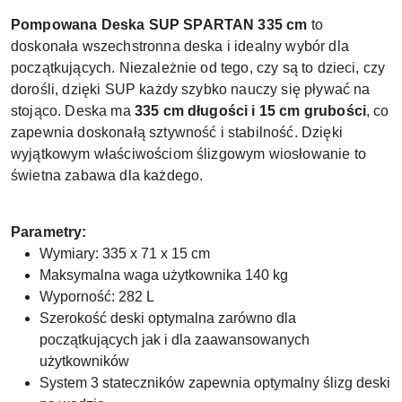
Pompowana Deska SUP SPARTAN 335 cm
to
doskonała wszechstronna deska i idealny wybór dla
początkujących. Niezależnie od tego, czy są to dzieci, czy
dorośli, dzięki SUP każdy szybko nauczy się pływać na
stojąco. Deska ma
335 cm długości i 15 cm grubości
, co
zapewnia doskonałą sztywność i stabilność. Dzięki
wyjątkowym właściwościom ślizgowym wiosłowanie to
świetna zabawa dla każdego.
Parametry:
Wymiary: 335 x 71 x 15 cm
Maksymalna waga użytkownika 140 kg
Wyporność: 282 L
Szerokość deski optymalna zarówno dla
początkujących jak i dla zaawansowanych
użytkowników
System 3 stateczników zapewnia optymalny ślizg deski