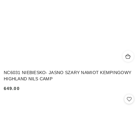
NC6031 NIEBIESKO- JASNO SZARY NAMIOT KEMPINGOWY
HIGHLAND NILS CAMP
649.00
Cena: