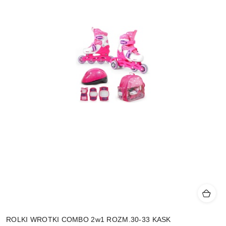
ROLKI WROTKI COMBO 2w1 ROZM.30-33 KASK