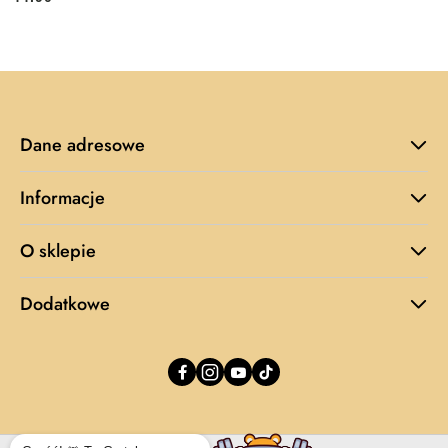
Cena:
Dane adresowe
Informacje
O sklepie
Dodatkowe