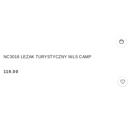
NC3018 LEŻAK TURYSTYCZNY NILS CAMP
119.00
Cena: