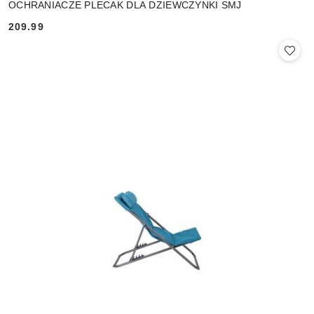
OCHRANIACZE PLECAK DLA DZIEWCZYNKI SMJ
209.99
Cena: