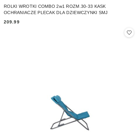
ROLKI WROTKI COMBO 2w1 ROZM.30-33 KASK
OCHRANIACZE PLECAK DLA DZIEWCZYNKI SMJ
209.99
Cena: